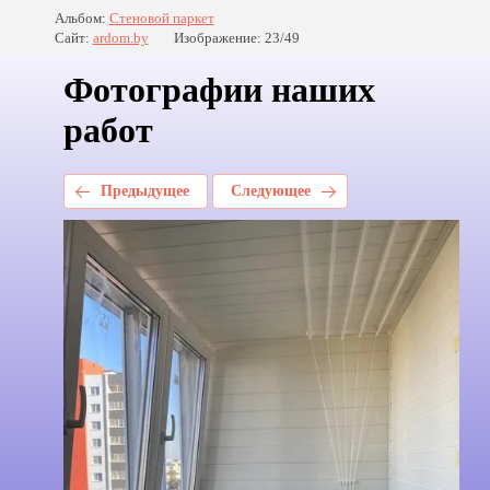
Альбом:
Стеновой паркет
Сайт:
ardom.by
Изображение: 23/49
Фотографии наших
работ
Предыдущее
Следующее