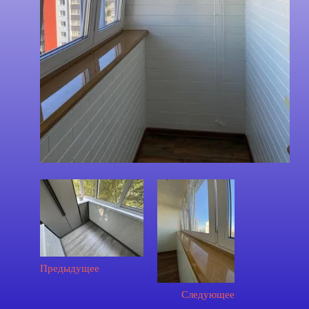
Предыдущее
Следующее