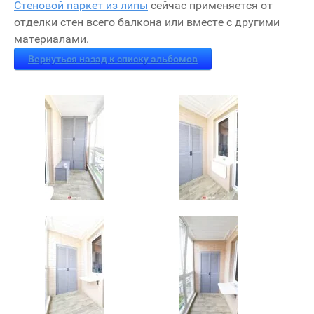
Стеновой паркет из липы
сейчас применяется от
отделки стен всего балкона или вместе с другими
материалами.
Вернуться назад к списку альбомов