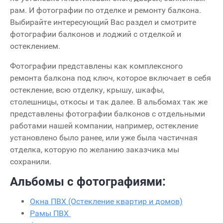
рам. И фотографии по отделке и ремонту балкона.
Выбирайте интересующий Вас раздел и смотрите
фотографии балконов и лоджий с отделкой и
остеклением.
Фотографии представлены как комплексного
ремонта балкона под ключ, которое включает в себя
остекление, всю отделку, крышу, шкафы,
столешницы, откосы и так далее. В альбомах так же
представлены фотографии балконов с отдельными
работами нашей компании, например, остекление
установлено было ранее, или уже была частичная
отделка, которую по желанию заказчика мы
сохранили.
Альбомы с фотографиями:
Окна ПВХ (Остекление квартир и домов)
Рамы ПВХ