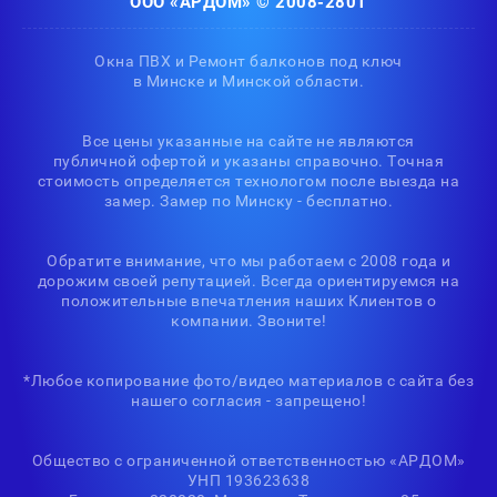
ООО «АРДОМ» © 2008-2801
Окна ПВХ и Ремонт балконов под ключ
в Минске и Минской области.
Все цены указанные на сайте не являются
публичной офертой и указаны справочно. Точная
стоимость определяется технологом после выезда на
замер. Замер по Минску - бесплатно.
Обратите внимание, что мы работаем с 2008 года и
дорожим своей репутацией. Всегда ориентируемся на
положительные впечатления наших Клиентов о
компании. Звоните!
*Любое копирование фото/видео материалов с сайта без
нашего согласия - запрещено!
Общество с ограниченной ответственностью «АРДОМ»
УНП 193623638