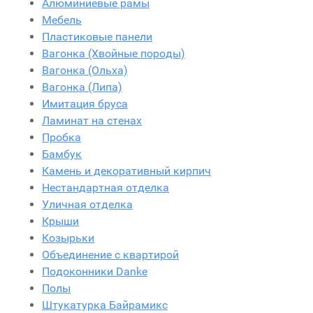
Алюминиевые рамы
Мебель
Пластиковые панели
Вагонка (Хвойные породы)
Вагонка (Ольха)
Вагонка (Липа)
Имитация бруса
Ламинат на стенах
Пробка
Бамбук
Камень и декоративный кирпич
Нестандартная отделка
Уличная отделка
Крыши
Козырьки
Объединение с квартирой
Подоконники Danke
Полы
Штукатурка Байрамикс