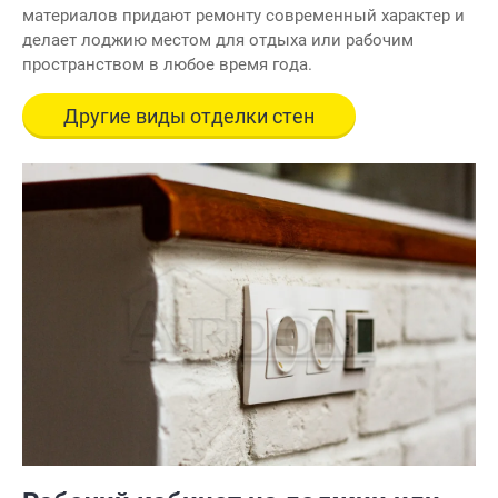
материалов придают ремонту современный характер и
делает лоджию местом для отдыха или рабочим
пространством в любое время года.
Другие виды отделки стен