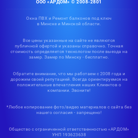
ООО «АРДОМ» © 2008-2801
Окна ПВХ и Ремонт балконов под ключ
в Минске и Минской области.
Все цены указанные на сайте не являются
публичной офертой и указаны справочно. Точная
стоимость определяется технологом после выезда на
замер. Замер по Минску - бесплатно.
Обратите внимание, что мы работаем с 2008 года и
дорожим своей репутацией. Всегда ориентируемся на
положительные впечатления наших Клиентов о
компании. Звоните!
*Любое копирование фото/видео материалов с сайта без
нашего согласия - запрещено!
Общество с ограниченной ответственностью «АРДОМ»
УНП 193623638