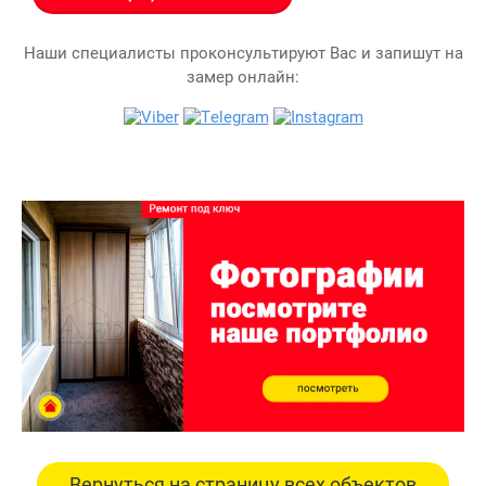
Наши специалисты проконсультируют Вас и запишут на
замер онлайн:
Вернуться на страницу всех объектов