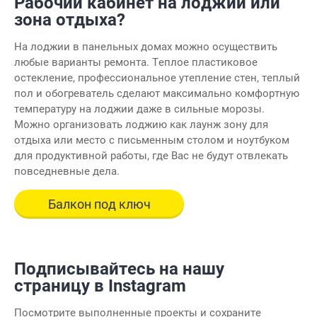
Рабочий кабинет на лоджии или
зона отдыха?
На лоджии в панельных домах можно осуществить
любые варианты ремонта. Теплое пластиковое
остекление, профессиональное утепление стен, теплый
пол и обогреватель сделают максимально комфортную
температуру на лоджии даже в сильные морозы.
Можно организовать лоджию как лаунж зону для
отдыха или место с письменным столом и ноутбуком
для продуктивной работы, где Вас не будут отвлекать
повседневные дела.
Балкон под ключ
Подписывайтесь на нашу
страницу в Instagram
Посмотрите выполненные проекты и сохраните