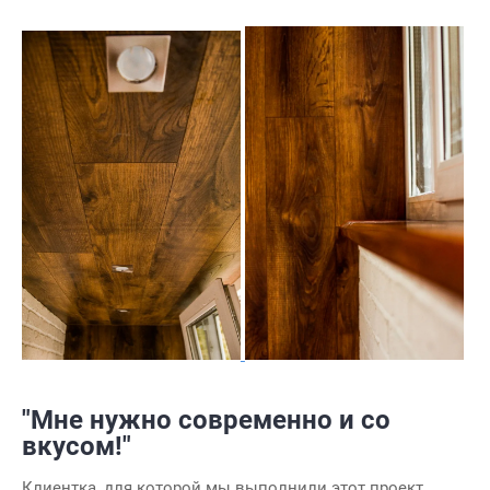
"Мне нужно современно и со
вкусом!"
Клиентка, для которой мы выполнили этот проект,