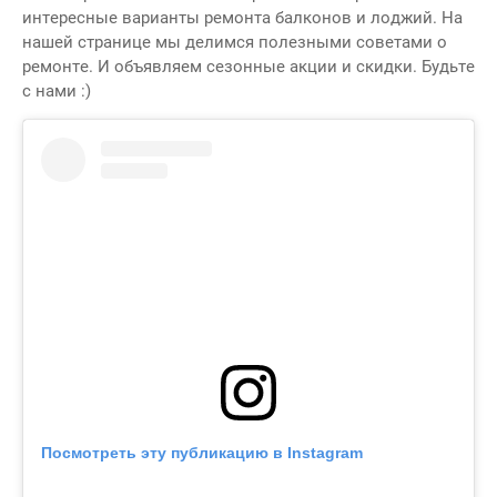
интересные варианты ремонта балконов и лоджий. На
нашей странице мы делимся полезными советами о
ремонте. И объявляем сезонные акции и скидки. Будьте
с нами :)
Посмотреть эту публикацию в Instagram