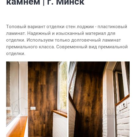
камнем | г. Минск
Топовый вариант отделки стен лоджии - пластиковый
ламинат. Надежный и изысканный материал для
отделки. Используем только долговечный ламинат
премиального класса. Современный вид премиальной
отделки.