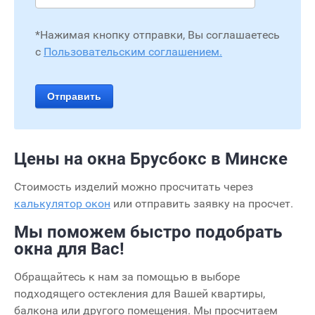
*Нажимая кнопку отправки, Вы соглашаетесь
с
Пользовательским соглашением.
Отправить
Цены на окна Брусбокс в Минске
Стоимость изделий можно просчитать через
калькулятор окон
или отправить заявку на просчет.
Мы поможем быстро подобрать
окна для Вас!
Обращайтесь к нам за помощью в выборе
подходящего остекления для Вашей квартиры,
балкона или другого помещения. Мы просчитаем