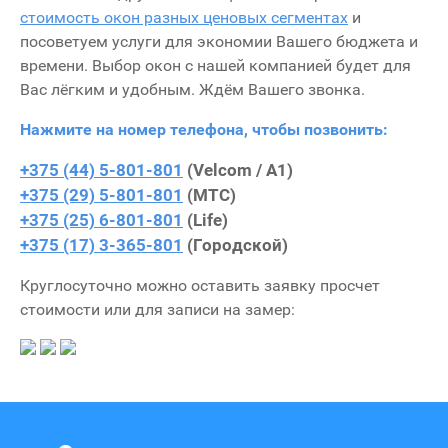
стоимость окон разных ценовых сегментах
и
посоветуем услуги для экономии Вашего бюджета и
времени. Выбор окон с нашей компанией будет для
Вас лёгким и удобным. Ждём Вашего звонка.
Нажмите на номер телефона, чтобы позвонить:
+375 (44) 5-801-801
(Velcom / А1)
+375 (29) 5-801-801
(МТС)
+375 (25) 6-801-801
(Life)
+375 (17) 3-365-801
(Городской)
Круглосуточно можно оставить заявку просчет
стоимости или для записи на замер: