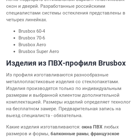
окон и дверей. Разработанные российскими
специалистами системы остекления представлены в
четырех линейках.
Brusbox 60-4
Brusbox 70-6
Brusbox Aero
Brusbox Super Aero
Изделия из ПВХ-профиля Brusbox
Из профиля изготавливаются разнообразные
металлопластиковые изделия со стеклопакетами.
Изделия производятся только по индивидуальным
размерам и выбранной клиентом дополнительной
комплектацией. Размеры изделий определяет технолог
на бесплатном замере. Предварительная запись на
выезд специалиста - обязательна.
Какие изделия изготавливаются:
окна ПВХ
любых
размеров и формы,
балконные рамы
,
французское