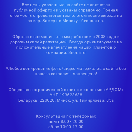
Все цены указанные на сайте не являются
публичной офертой и указаны справочно. Точная
стоимость определяется технологом после выезда на
замер. Замер по Минску - бесплатно.
Обратите внимание, что мы работаем с 2008 года и
дорожим своей репутацией. Всегда ориентируемся на
положительные впечатления наших Клиентов о
компании. Звоните!
*Любое копирование фото/видео материалов с сайта без
нашего согласия - запрещено!
Общество с ограниченной ответственностью «АРДОМ»
УНП 193623638
Беларусь, 220020, Минск, ул. Тимирязева, 85а
Консультации по телефонам:
пн-пт 8:00 - 20:00
сб-вс 10:00-17:00