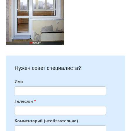
Нужен совет специалиста?
Имя
Телефон
*
Комментарий (необязательно)