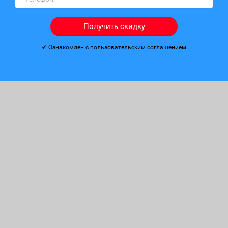
Получить скидку
✔
Ознакомлен с пользовательским соглашением