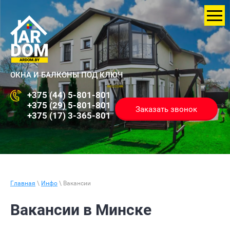
ОКНА И БАЛКОНЫ ПОД КЛЮЧ
+375 (44) 5-801-801
+375 (29) 5-801-801
Заказать звонок
+375 (17) 3-365-801
Главная
\
Инфо
\ Вакансии
Вакансии в Минске