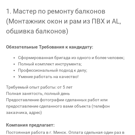
1. Мастер по ремонту балконов
(Монтажник окон и рам из ПВХ и AL,
обшивка балконов)
Обязательные Требования к кандидату:
Сформированная бригада из одного и более человек;
Полный комплект инструмента;
Профессиональный подход к делу;
Умение работать на качество!
Требуемый опыт работы: от 5 лет
Полная занятость, полный день
Предоставление фотографии сделанных работ или
предоставление сделанного вами объекта (телефон
заказчика, адрес)
Компания предлагает:
Постоянная работа в г. Минск. Оплата сдельная один раз в