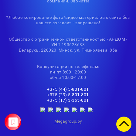
компании. Звоните!
*Любое копирование фото/видео материалов с сайта без
нашего согласия - запрещено!
Общество с ограниченной ответственностью «АРДОМ»
УНП 193623638
Беларусь, 220020, Минск, ул. Тимирязева, 85а
Консультации по телефонам:
пн-пт 8:00 - 20:00
сб-вс 10:00-17:00
+375 (44) 5-801-801
+375 (29) 5-801-801
+375 (17) 3-365-801
Мegagroup.by