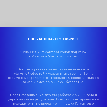
ООО «АРДОМ» © 2008-2801
Окна ПВХ и Ремонт балконов под ключ
в Минске и Минской области.
Все цены указанные на сайте не являются
публичной офертой и указаны справочно. Точная
стоимость определяется технологом после выезда на
замер. Замер по Минску - бесплатно.
Обратите внимание, что мы работаем с 2008 года и
дорожим своей репутацией. Всегда ориентируемся на
положительные впечатления наших Клиентов о