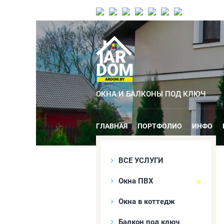
ОКНА И БАЛКОНЫ ПОД КЛЮЧ
ГЛАВНАЯ
ПОРТФОЛИО
ИНФО
ВСЕ УСЛУГИ
Окна ПВХ
Окна в коттедж
Балкон под ключ