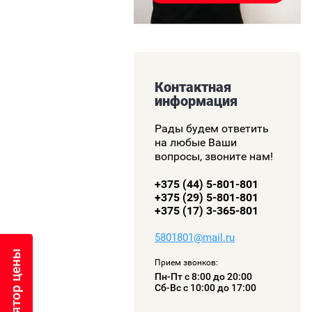
Контактная
информация
Рады будем ответить
на любые Ваши
вопросы, звоните нам!
+375 (44) 5-801-801
+375 (29) 5-801-801
+375 (17) 3-365-801
5801801@mail.ru
Калькулятор цены
Прием звонков:
Пн-Пт с 8:00 до 20:00
Сб-Вс с 10:00 до 17:00