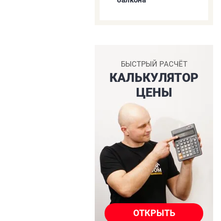
балкона
БЫСТРЫЙ РАСЧЁТ
КАЛЬКУЛЯТОР
ЦЕНЫ
ОТКРЫТЬ