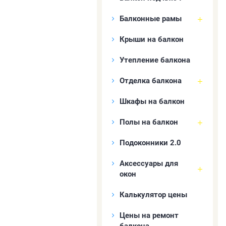
Балконные рамы
Крыши на балкон
Утепление балкона
Отделка балкона
Шкафы на балкон
Полы на балкон
Подоконники 2.0
Аксессуары для
окон
Калькулятор цены
Цены на ремонт