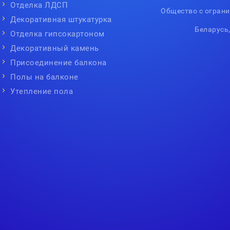
Отделка ЛДСП
Общество с огран
Декоративная штукатурка
Беларусь,
Отделка гипсокартоном
Декоративный камень
Присоединение балкона
Полы на балконе
Утепление пола